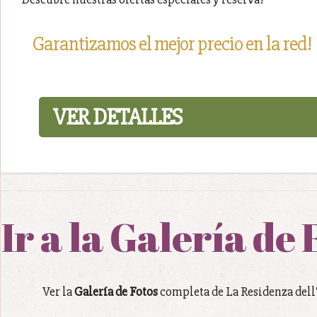
Garantizamos el mejor precio en la red!
VER DETALLES
Ir a la Galería de 
Ver la
Galería de Fotos
completa de La Residenza dell'